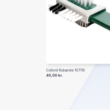
Collonil Rubørste 107110
40,00 kr.