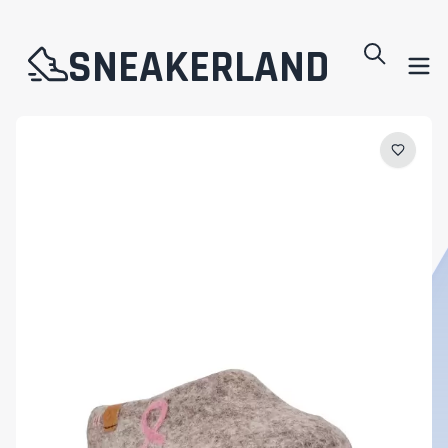
SNEAKERLAND