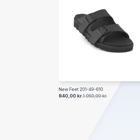
New Feet 201-49-610
840,00 kr.
1.050,00 kr.