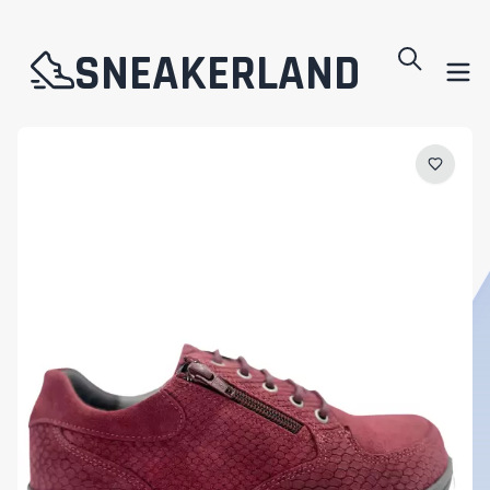
SNEAKERLAND