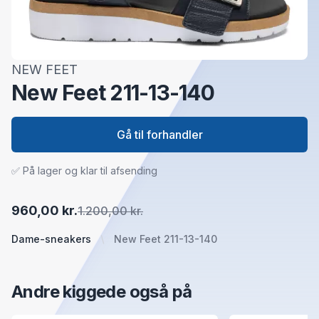
NEW FEET
New Feet 211-13-140
Gå til forhandler
✅ På lager og klar til afsending
960,00 kr.
1.200,00 kr.
Dame-sneakers
New Feet 211-13-140
Andre kiggede også på