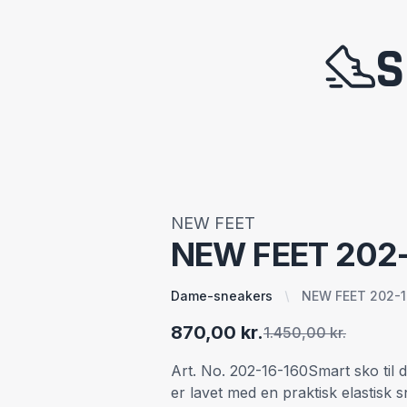
S
NEW FEET
NEW FEET 202-
Dame-sneakers
NEW FEET 202-1
870,00 kr.
1.450,00 kr.
Art. No. 202-16-160Smart sko til
er lavet med en praktisk elastisk 