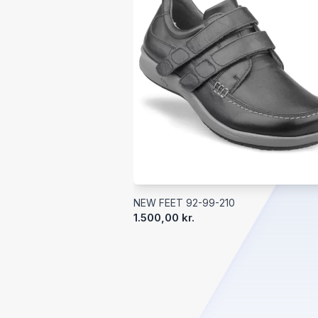
NEW FEET 92-99-210
1.500,00 kr.