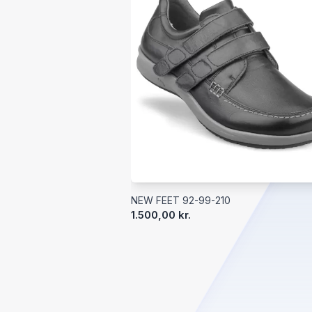
NEW FEET 92-99-210
1.500,00 kr.